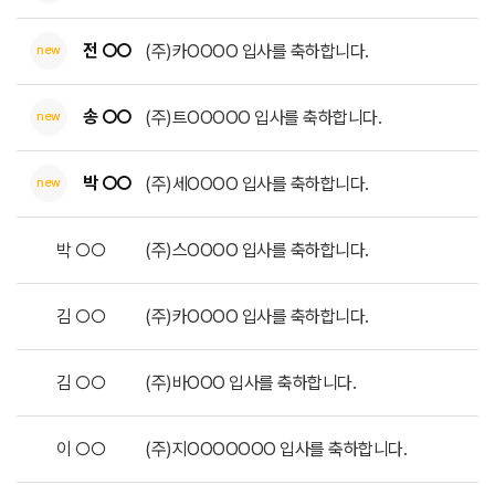
전 ○○
(주)카OOOO 입사를 축하합니다.
new
송 ○○
(주)트OOOOO 입사를 축하합니다.
new
박 ○○
(주)세OOOO 입사를 축하합니다.
new
박 ○○
(주)스OOOO 입사를 축하합니다.
김 ○○
(주)카OOOO 입사를 축하합니다.
김 ○○
(주)바OOO 입사를 축하합니다.
이 ○○
(주)지OOOOOOO 입사를 축하합니다.